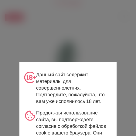
4 570 руб.
НОВИНКА
Данный сайт содержит
материалы для
совершеннолетних.
Подтвердите, пожалуйста, что
вам уже исполнилось 18 лет.
Продолжая использование
сайта, вы подтверждаете
согласие с обработкой файлов
cookie вашего браузера. Они