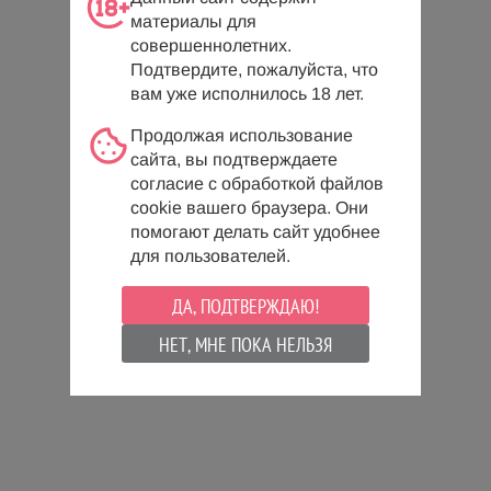
Всего 6 товаров
материалы для
совершеннолетних.
Подтвердите, пожалуйста, что
вам уже исполнилось 18 лет.
Продолжая использование
сайта, вы подтверждаете
согласие с обработкой файлов
cookie вашего браузера. Они
помогают делать сайт удобнее
для пользователей.
ДА, ПОДТВЕРЖДАЮ!
НЕТ, МНЕ ПОКА НЕЛЬЗЯ