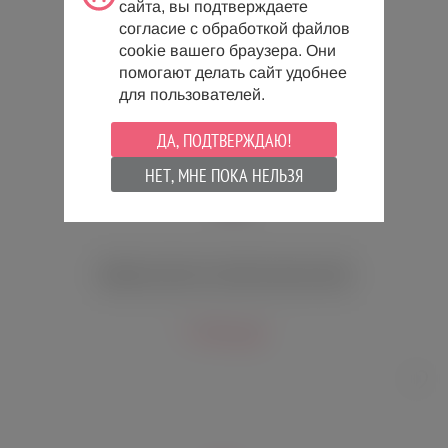
сайта, вы подтверждаете
согласие с обработкой файлов
cookie вашего браузера. Они
помогают делать сайт удобнее
для пользователей.
ДА, ПОДТВЕРЖДАЮ!
НЕТ, МНЕ ПОКА НЕЛЬЗЯ
Вибратор Selove CurveRush фиолетовый
7 100 руб.