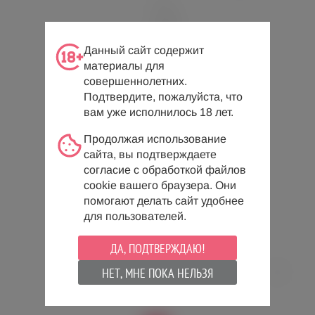
Данный сайт содержит
материалы для
совершеннолетних.
Подтвердите, пожалуйста, что
вам уже исполнилось 18 лет.
Продолжая использование
сайта, вы подтверждаете
согласие с обработкой файлов
cookie вашего браузера. Они
Вибратор-кролик Indeep Pro Theona белый
помогают делать сайт удобнее
для пользователей.
3 420 руб.
ДА, ПОДТВЕРЖДАЮ!
НЕТ, МНЕ ПОКА НЕЛЬЗЯ