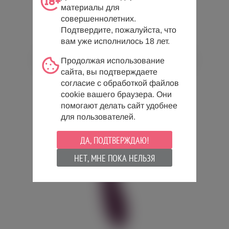
материалы для
совершеннолетних.
Подтвердите, пожалуйста, что
вам уже исполнилось 18 лет.
Продолжая использование
Вибратор Svakom Amy 2 для зоны G сиреневый
сайта, вы подтверждаете
согласие с обработкой файлов
7 840 руб.
cookie вашего браузера. Они
помогают делать сайт удобнее
для пользователей.
ДА, ПОДТВЕРЖДАЮ!
НЕТ, МНЕ ПОКА НЕЛЬЗЯ