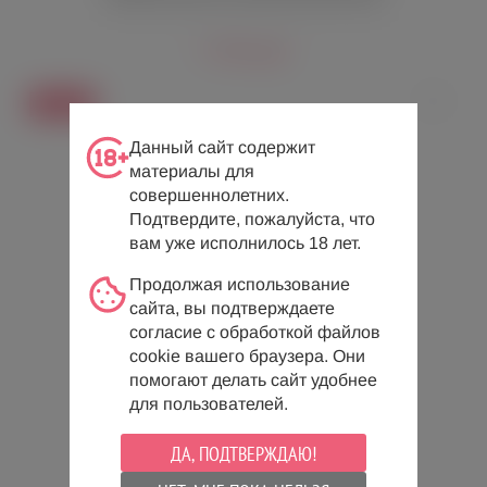
7 100 руб.
НОВИНКА
Данный сайт содержит
материалы для
совершеннолетних.
Подтвердите, пожалуйста, что
вам уже исполнилось 18 лет.
Продолжая использование
сайта, вы подтверждаете
согласие с обработкой файлов
cookie вашего браузера. Они
помогают делать сайт удобнее
для пользователей.
ДА, ПОДТВЕРЖДАЮ!