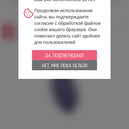
Продолжая использование
2 830 руб.
сайта, вы подтверждаете
согласие с обработкой файлов
–20%
cookie вашего браузера. Они
АКЦИЯ
помогают делать сайт удобнее
для пользователей.
ДА, ПОДТВЕРЖДАЮ!
НЕТ, МНЕ ПОКА НЕЛЬЗЯ