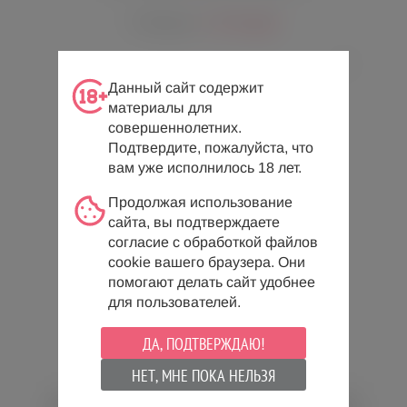
2 224 руб.
2 780 руб.
Данный сайт содержит
материалы для
совершеннолетних.
Подтвердите, пожалуйста, что
вам уже исполнилось 18 лет.
Продолжая использование
сайта, вы подтверждаете
согласие с обработкой файлов
cookie вашего браузера. Они
помогают делать сайт удобнее
для пользователей.
ДА, ПОДТВЕРЖДАЮ!
НЕТ, МНЕ ПОКА НЕЛЬЗЯ