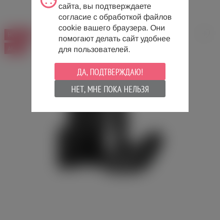
сайта, вы подтверждаете
16 780 руб.
согласие с обработкой файлов
cookie вашего браузера. Они
НОВИНКА
помогают делать сайт удобнее
АКЦИЯ
для пользователей.
ДА, ПОДТВЕРЖДАЮ!
НЕТ, МНЕ ПОКА НЕЛЬЗЯ