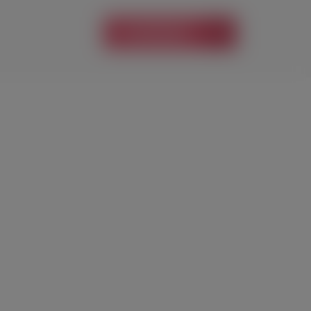
В КОРЗИНУ