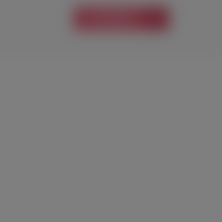
В КОРЗИНУ