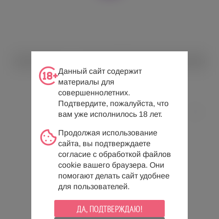
Анальная цепочка с кристаллом Emotions Chummy фиолетовая
Данный сайт содержит
материалы для
1 440 руб.
совершеннолетних.
Подтвердите, пожалуйста, что
вам уже исполнилось 18 лет.
Продолжая использование
сайта, вы подтверждаете
согласие с обработкой файлов
cookie вашего браузера. Они
помогают делать сайт удобнее
для пользователей.
ДА, ПОДТВЕРЖДАЮ!