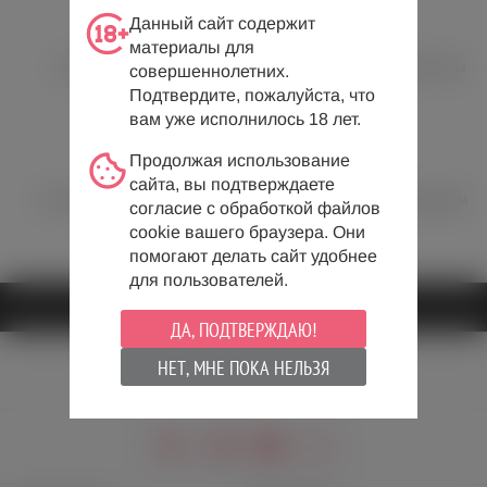
Данный сайт содержит
материалы для
Быстрая доставка
Множество способов оплаты
совершеннолетних.
Подтвердите, пожалуйста, что
вам уже исполнилось 18 лет.
Продолжая использование
сайта, вы подтверждаете
Отзывы о Лавке Фрейда
Дисконтная карта при первом
согласие с обработкой файлов
заказе
cookie вашего браузера. Они
помогают делать сайт удобнее
для пользователей.
ДА, ПОДТВЕРЖДАЮ!
Ваш регион:
Москва
НЕТ, МНЕ ПОКА НЕЛЬЗЯ