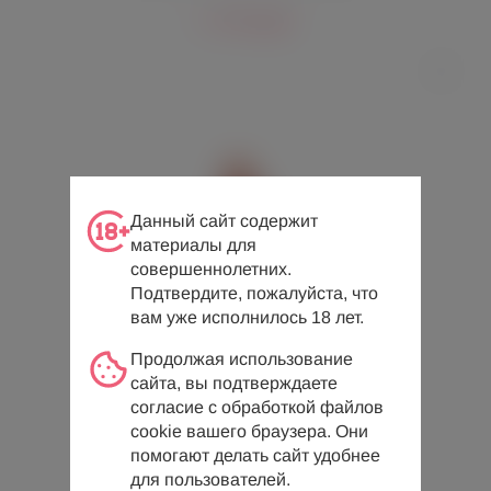
1 250 руб.
Данный сайт содержит
материалы для
совершеннолетних.
Подтвердите, пожалуйста, что
вам уже исполнилось 18 лет.
Продолжая использование
сайта, вы подтверждаете
согласие с обработкой файлов
cookie вашего браузера. Они
помогают делать сайт удобнее
для пользователей.