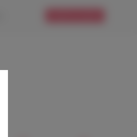
ПОСМОТРЕТЬ АНАЛОГИ
е