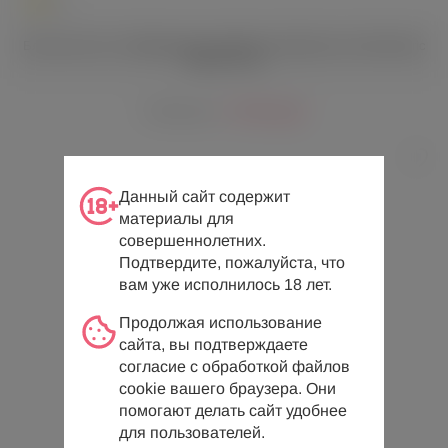
5
Блеск для губ с вибрирующим эффектом Orgie Sexy Vibe Electric
Fellatio 10 мл
1 648 руб.
2 060 руб.
Данный сайт содержит
материалы для
совершеннолетних.
Подтвердите, пожалуйста, что
вам уже исполнилось 18 лет.
Продолжая использование
сайта, вы подтверждаете
согласие с обработкой файлов
cookie вашего браузера. Они
помогают делать сайт удобнее
для пользователей.