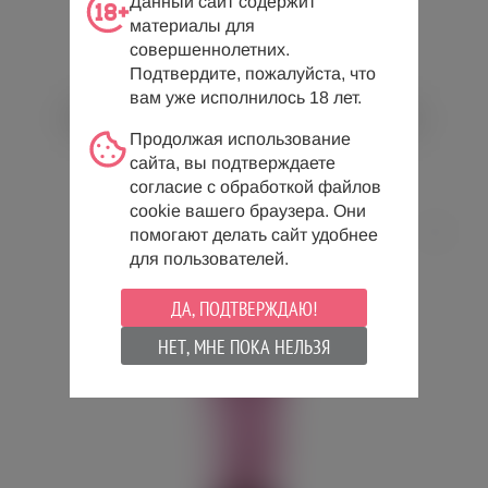
Данный сайт содержит
материалы для
совершеннолетних.
Подтвердите, пожалуйста, что
вам уже исполнилось 18 лет.
Возбуждающий крем для мужчин PeniX Active 75 мл
Продолжая использование
сайта, вы подтверждаете
3 500 руб.
согласие с обработкой файлов
cookie вашего браузера. Они
помогают делать сайт удобнее
для пользователей.
ДА, ПОДТВЕРЖДАЮ!
НЕТ, МНЕ ПОКА НЕЛЬЗЯ