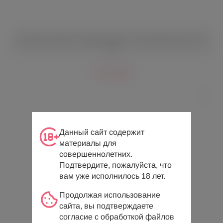
Веганская смазка Intt Vegan Coconut с кокосовым маслом 100
мл
1 650 руб.
Данный сайт содержит
материалы для
совершеннолетних.
Подтвердите, пожалуйста, что
вам уже исполнилось 18 лет.
Продолжая использование
сайта, вы подтверждаете
согласие с обработкой файлов