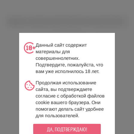
Лубрикант на водной основе Bijond Ultra Pure без аромата 360 мл
4 090 руб.
Данный сайт содержит
материалы для
совершеннолетних.
Подтвердите, пожалуйста, что
вам уже исполнилось 18 лет.
Продолжая использование
сайта, вы подтверждаете
согласие с обработкой файлов
cookie вашего браузера. Они
помогают делать сайт удобнее
для пользователей.
ДА, ПОДТВЕРЖДАЮ!