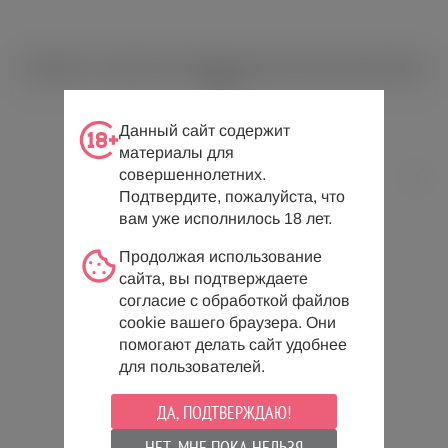
Лубрикант на водной основе Bijond Powerful Flaming без аромата
60 мл
1 110 руб.
Данный сайт содержит
материалы для
совершеннолетних.
Подтвердите, пожалуйста, что
вам уже исполнилось 18 лет.
Продолжая использование
сайта, вы подтверждаете
согласие с обработкой файлов
cookie вашего браузера. Они
помогают делать сайт удобнее
для пользователей.
ДА, ПОДТВЕРЖДАЮ!
НЕТ, МНЕ ПОКА НЕЛЬЗЯ