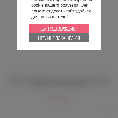
cookie вашего браузера. Они
помогают делать сайт удобнее
для пользователей.
ДА, ПОДТВЕРЖДАЮ!
НЕТ, МНЕ ПОКА НЕЛЬЗЯ
Ароматное массажное масло System Jo Naturals Peppermint &
Eucalyptus мята и эвкалипт 120 мл
1 910 руб.