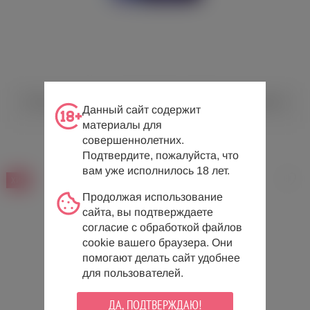
Розовые презервативы Vitalis Premium Sensation с кольцами и
Данный сайт содержит
пупырышками 15 шт
материалы для
совершеннолетних.
1 330 руб.
Подтвердите, пожалуйста, что
вам уже исполнилось 18 лет.
ХИТ
Продолжая использование
сайта, вы подтверждаете
согласие с обработкой файлов
cookie вашего браузера. Они
помогают делать сайт удобнее
для пользователей.
ДА, ПОДТВЕРЖДАЮ!