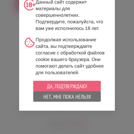
Данный сайт содержит
ХИТ
материалы для
совершеннолетних.
Подтвердите, пожалуйста, что
вам уже исполнилось 18 лет.
Продолжая использование
сайта, вы подтверждаете
согласие с обработкой файлов
cookie вашего браузера. Они
помогают делать сайт удобнее
для пользователей.
ДА, ПОДТВЕРЖДАЮ!
НЕТ, МНЕ ПОКА НЕЛЬЗЯ
Классические презервативы On Natural Feeling 3 шт
384 руб.
480 руб.