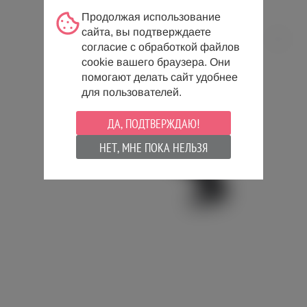
1 880 руб.
Продолжая использование
сайта, вы подтверждаете
согласие с обработкой файлов
cookie вашего браузера. Они
помогают делать сайт удобнее
для пользователей.
ДА, ПОДТВЕРЖДАЮ!
НЕТ, МНЕ ПОКА НЕЛЬЗЯ