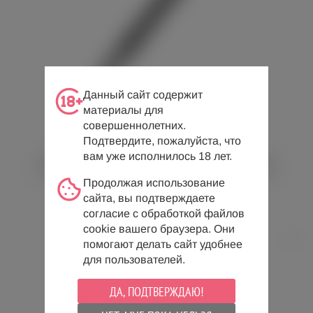
Данный сайт содержит
материалы для
совершеннолетних.
Подтвердите, пожалуйста, что
вам уже исполнилось 18 лет.
Кожаный ошейник из звеньев Crazy Hand Made чёрный
Продолжая использование
сайта, вы подтверждаете
1 060 руб.
согласие с обработкой файлов
cookie вашего браузера. Они
помогают делать сайт удобнее
для пользователей.
ДА, ПОДТВЕРЖДАЮ!